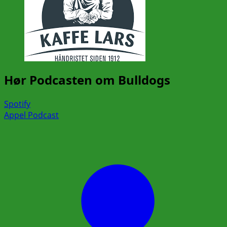
Hør Podcasten om Bulldogs
Spotify
Appel Podcast