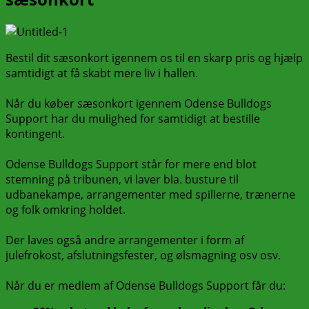
Bestil dit sæsonkort igennem os til en skarp pris og hjælp
samtidigt at få skabt mere liv i hallen.
Når du køber sæsonkort igennem Odense Bulldogs
Support har du mulighed for samtidigt at bestille
kontingent.
Odense Bulldogs Support står for mere end blot
stemning på tribunen, vi laver bla. busture til
udbanekampe, arrangementer med spillerne, trænerne
og folk omkring holdet.
Der laves også andre arrangementer i form af
julefrokost, afslutningsfester, og ølsmagning osv osv.
Når du er medlem af Odense Bulldogs Support får du: