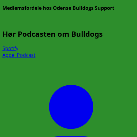
Medlemsfordele hos Odense Bulldogs Support
Hør Podcasten om Bulldogs
Spotify
Appel Podcast