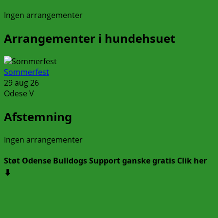
Ingen arrangementer
Arrangementer i hundehsuet
Sommerfest
29 aug 26
Odese V
Afstemning
Ingen arrangementer
Støt Odense Bulldogs Support ganske gratis Clik her
⬇️