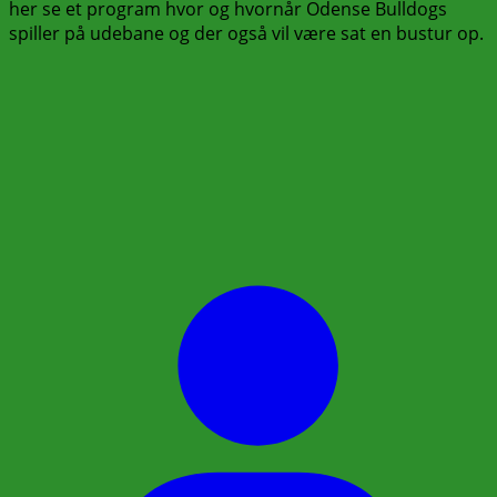
her se et program hvor og hvornår Odense Bulldogs
spiller på udebane og der også vil være sat en bustur op.