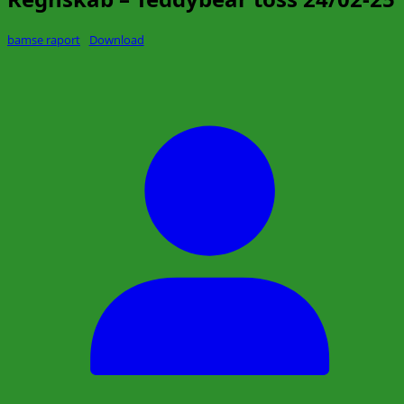
bamse raport
Download