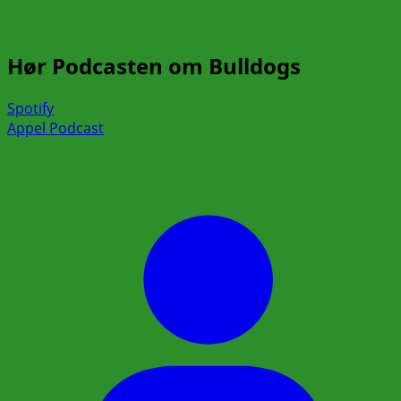
Hør Podcasten om Bulldogs
Spotify
Appel Podcast