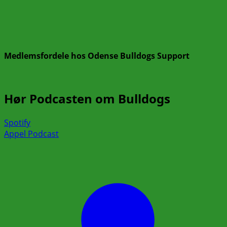
Medlemsfordele hos Odense Bulldogs Support
Hør Podcasten om Bulldogs
Spotify
Appel Podcast