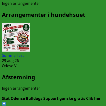
Ingen arrangementer
Arrangementer i hundehsuet
Sommerfest
29 aug 26
Odese V
Afstemning
Ingen arrangementer
Støt Odense Bulldogs Support ganske gratis Clik her