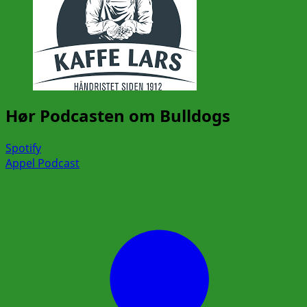
Hør Podcasten om Bulldogs
Spotify
Appel Podcast