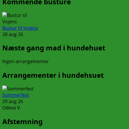
Kommende busture
Bustur til Vojens
28 aug 26
Næste gang mad i hundehuet
Ingen arrangementer
Arrangementer i hundehsuet
Sommerfest
29 aug 26
Odese V
Afstemning