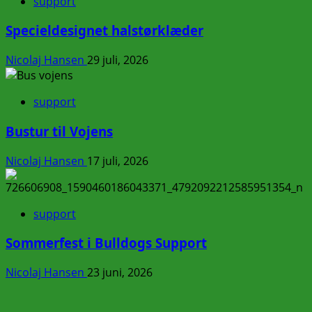
support
Specieldesignet halstørklæder
Nicolaj Hansen
29 juli, 2026
support
Bustur til Vojens
Nicolaj Hansen
17 juli, 2026
support
Sommerfest i Bulldogs Support
Nicolaj Hansen
23 juni, 2026