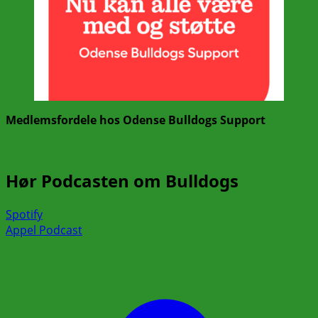
Medlemsfordele hos Odense Bulldogs Support
Hør Podcasten om Bulldogs
Spotify
Appel Podcast