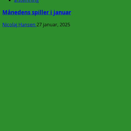
Månedens spiller i januar
Nicolaj Hansen
27 januar, 2025