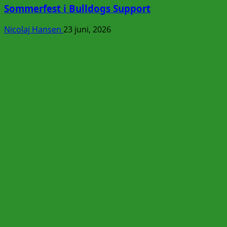
Sommerfest i Bulldogs Support
Nicolaj Hansen
23 juni, 2026