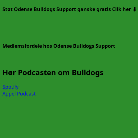
Støt Odense Bulldogs Support ganske gratis Clik her ⬇️
Medlemsfordele hos Odense Bulldogs Support
Hør Podcasten om Bulldogs
Spotify
Appel Podcast