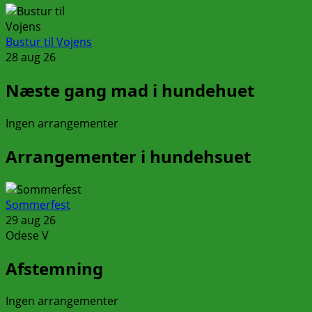
Bustur til Vojens
28 aug 26
Næste gang mad i hundehuet
Ingen arrangementer
Arrangementer i hundehsuet
Sommerfest
29 aug 26
Odese V
Afstemning
Ingen arrangementer