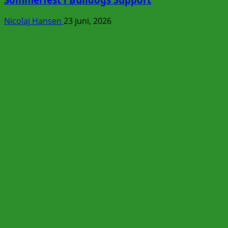
Nicolaj Hansen
23 juni, 2026