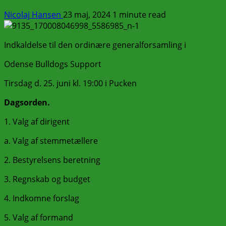
Nicolaj Hansen
23 maj, 2024
1 minute read
Indkaldelse til den ordinære generalforsamling i
Odense Bulldogs Support
Tirsdag d. 25. juni kl. 19:00 i Pucken
Dagsorden.
1.
Valg af dirigent
a. Valg af stemmetællere
2. Bestyrelsens beretning
3. Regnskab og budget
4. Indkomne forslag
5. Valg af formand