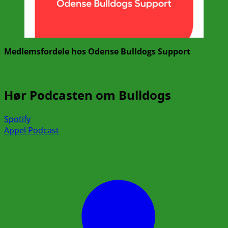
Medlemsfordele hos Odense Bulldogs Support
Hør Podcasten om Bulldogs
Spotify
Appel Podcast