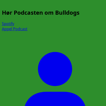
Hør Podcasten om Bulldogs
Spotify
Appel Podcast